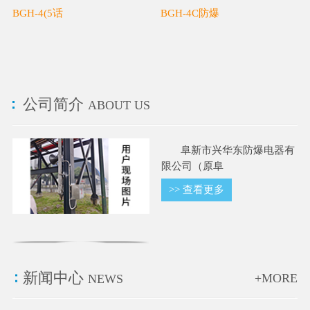
BGH-4(5话
BGH-4C防爆
公司简介
ABOUT US
阜新市兴华东防爆电器有
限公司（原阜
>> 查看更多
新闻中心
+MORE
NEWS