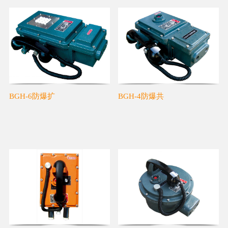
BGH-6防爆扩
BGH-4防爆共