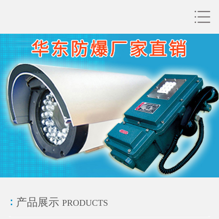
产品展示
PRODUCTS