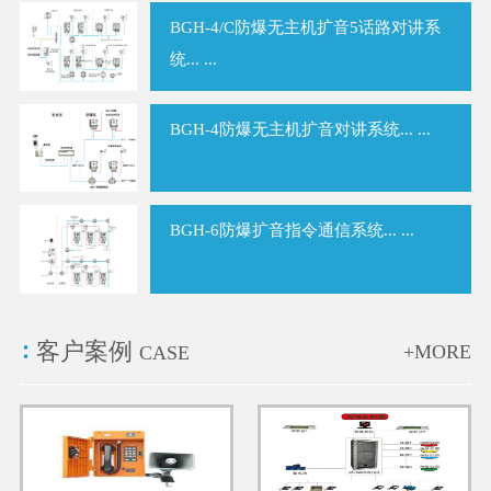
BGH-4/C防爆无主机扩音5话路对讲系
统... ...
BGH-4防爆无主机扩音对讲系统... ...
BGH-6防爆扩音指令通信系统... ...
客户案例
+MORE
CASE