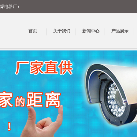
爆电器厂）
首页
关于我们
新闻中心
产品展示