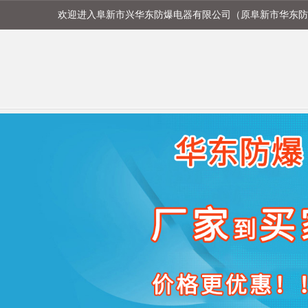
欢迎进入阜新市兴华东防爆电器有限公司（原阜新市华东防