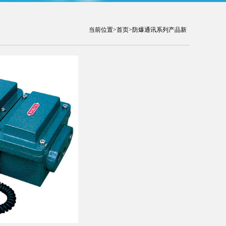
当前位置>
首页
>防爆通讯系列产品新