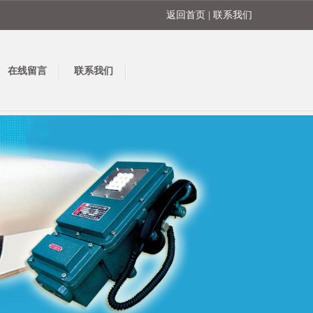
返回首页
|
联系我们
在线留言
联系我们