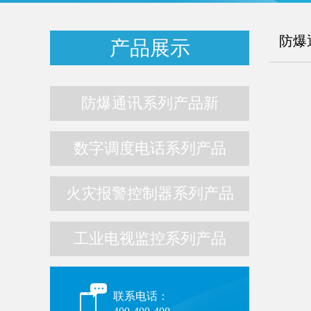
防爆
产品展示
防爆通讯系列产品新
数字调度电话系列产品
火灾报警控制器系列产品
工业电视监控系列产品
联系电话：