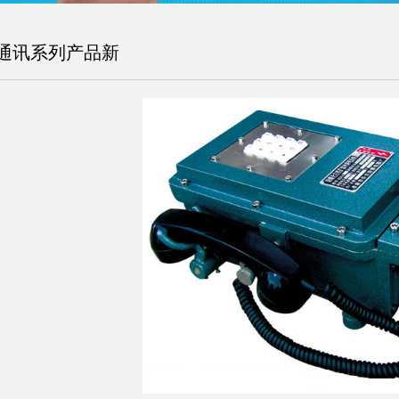
通讯系列产品新