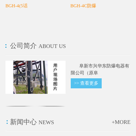
BGH-4(5话
BGH-4C防爆
公司简介
ABOUT US
阜新市兴华东防爆电器有
限公司（原阜
>> 查看更多
新闻中心
+MORE
NEWS