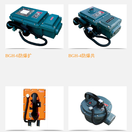
BGH-6防爆扩
BGH-4防爆共