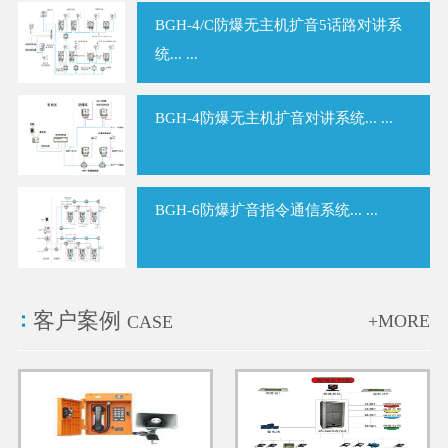
BGH-4/C防爆无主机扩音5话路对讲系
统... ...
BGH-4防爆无主机扩音对讲系统... ...
BGH-6防爆扩音指令通信系统... ...
客户案例
+MORE
CASE