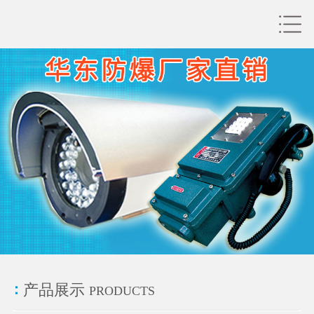
产品展示
PRODUCTS