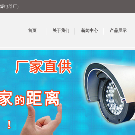
爆电器厂）
首页
关于我们
新闻中心
产品展示