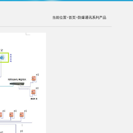
当前位置>
首页
>防爆通讯系列产品