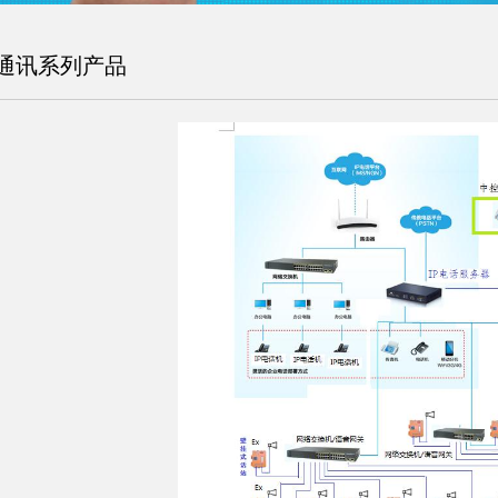
通讯系列产品