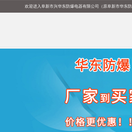
欢迎进入阜新市兴华东防爆电器有限公司（原阜新市华东防