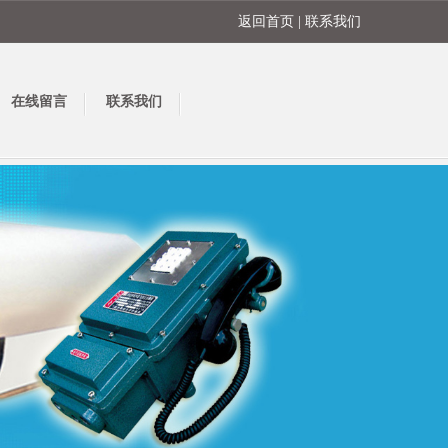
返回首页
|
联系我们
在线留言
联系我们