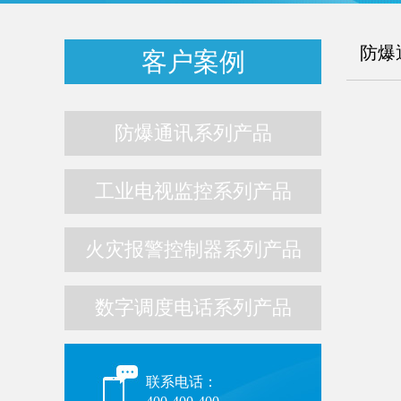
防爆
客户案例
防爆通讯系列产品
工业电视监控系列产品
火灾报警控制器系列产品
数字调度电话系列产品
联系电话：